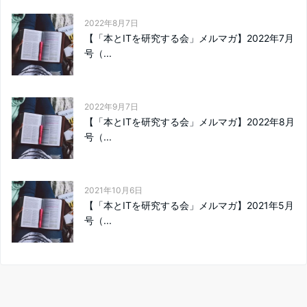
2022年8月7日
【「本とITを研究する会」メルマガ】2022年7月
号（...
2022年9月7日
【「本とITを研究する会」メルマガ】2022年8月
号（...
2021年10月6日
【「本とITを研究する会」メルマガ】2021年5月
号（...