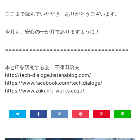
ここまで読んでいただき、ありがとうございます。
今月も、安心の一か月でありますように！
====================================
本とITを研究する会 三津田治夫
http://tech-dialoge.hatenablog.com/
https://www.facebook.com/tech.dialoge/
https://www.zukunft-works.co.jp/