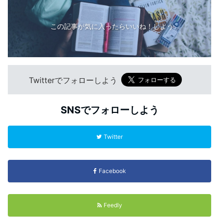
この記事が気に入ったらいいね！しよう
Twitterでフォローしよう
SNSでフォローしよう
Twitter
Facebook
Feedly