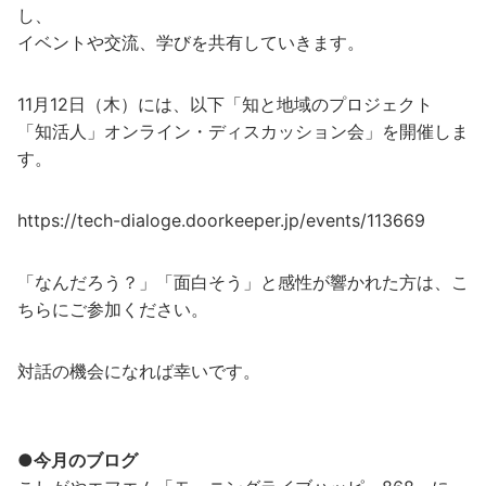
し、
イベントや交流、学びを共有していきます。
11月12日（木）には、以下「知と地域のプロジェクト
「知活人」オンライン・ディスカッション会」を開催しま
す。
https://tech-dialoge.doorkeeper.jp/events/113669
「なんだろう？」「面白そう」と感性が響かれた方は、こ
ちらにご参加ください。
対話の機会になれば幸いです。
●今月のブログ