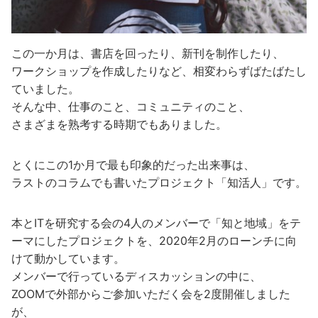
この一か月は、書店を回ったり、新刊を制作したり、
ワークショップを作成したりなど、相変わらずばたばたし
ていました。
そんな中、仕事のこと、コミュニティのこと、
さまざまを熟考する時期でもありました。
とくにこの1か月で最も印象的だった出来事は、
ラストのコラムでも書いたプロジェクト「知活人」です。
本とITを研究する会の4人のメンバーで「知と地域」をテ
ーマにしたプロジェクトを、2020年2月のローンチに向
けて動かしています。
メンバーで行っているディスカッションの中に、
ZOOMで外部からご参加いただく会を2度開催しました
が、