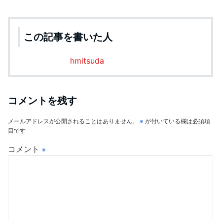
この記事を書いた人
hmitsuda
コメントを残す
メールアドレスが公開されることはありません。
※
が付いている欄は必須項
目です
コメント
※