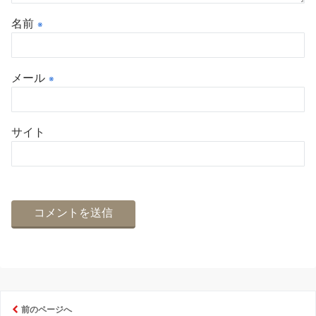
名前
※
メール
※
サイト
前のページへ