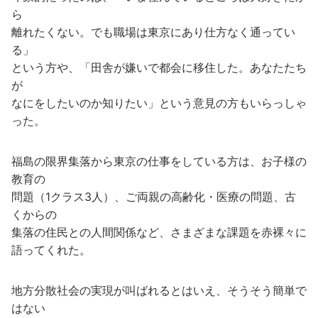
ら
離れたくない。でも職場は東京にあり仕方なく通ってい
る」
という方や、「田舎が嫌いで都会に移住した。あなたたち
が
なにをしたいのか知りたい」という意見の方もいらっしゃ
った。
福島の限界集落から東京の仕事をしている方は、お子様の
教育の
問題（1クラス3人）、ご両親の高齢化・医療の問題、古
くからの
集落の住民との人間関係など、さまざまな課題を赤裸々に
語ってくれた。
地方分散社会の実現が叫ばれるとはいえ、そうそう簡単で
はない