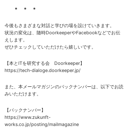
＊ ＊ ＊
今後もさまざまな対話と学びの場を設けていきます。
状況の変化は、随時DoorkeeperやFacebookなどでお伝
えします。
ぜひチェックしていただけたら嬉しいです。
【本とITを研究する会 Doorkeeper】
https://tech-dialoge.doorkeeper.jp/
また、本メールマガジンのバックナンバーは、以下でお読
みいただけます。
【バックナンバー】
https://www.zukunft-
works.co.jp/posting/mailmagazine