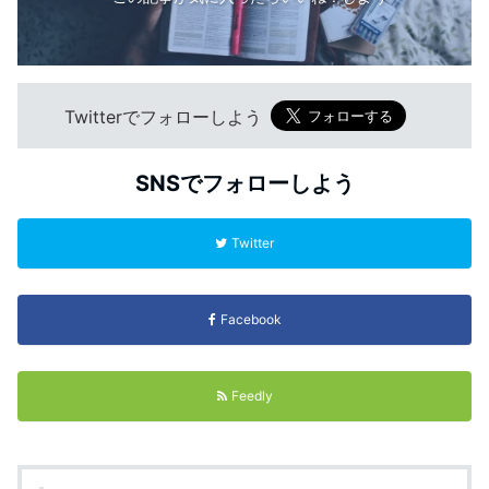
Twitterでフォローしよう
SNSでフォローしよう
Twitter
Facebook
Feedly