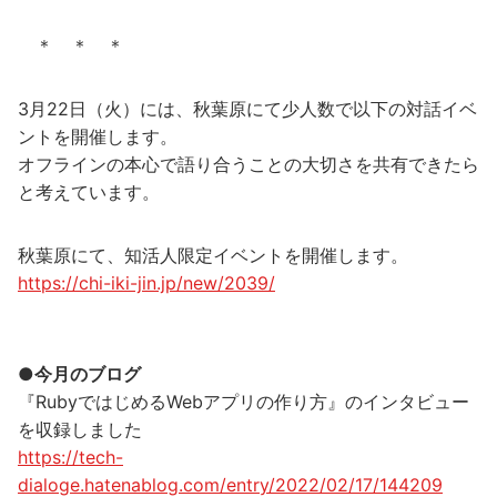
＊ ＊ ＊
3月22日（火）には、秋葉原にて少人数で以下の対話イベ
ントを開催します。
オフラインの本心で語り合うことの大切さを共有できたら
と考えています。
秋葉原にて、知活人限定イベントを開催します。
https://chi-iki-jin.jp/new/2039/
●今月のブログ
『RubyではじめるWebアプリの作り方』のインタビュー
を収録しました
https://tech-
dialoge.hatenablog.com/entry/2022/02/17/144209