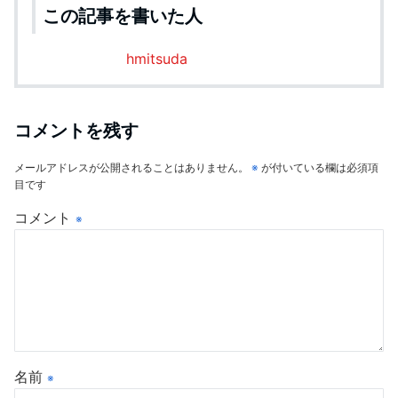
この記事を書いた人
hmitsuda
コメントを残す
メールアドレスが公開されることはありません。
※
が付いている欄は必須項
目です
コメント
※
名前
※