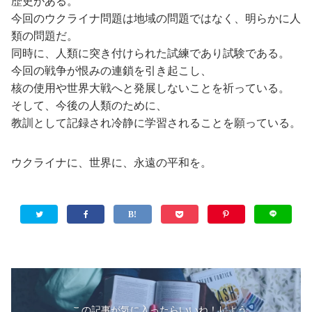
歴史がある。
今回のウクライナ問題は地域の問題ではなく、明らかに人
類の問題だ。
同時に、人類に突き付けられた試練であり試験である。
今回の戦争が恨みの連鎖を引き起こし、
核の使用や世界大戦へと発展しないことを祈っている。
そして、今後の人類のために、
教訓として記録され冷静に学習されることを願っている。
ウクライナに、世界に、永遠の平和を。
この記事が気に入ったらいいね！しよう