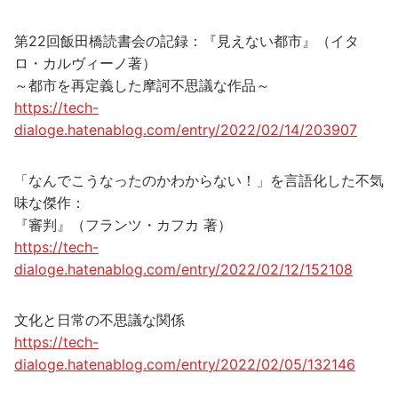
第22回飯田橋読書会の記録：『見えない都市』（イタ
ロ・カルヴィーノ著）
～都市を再定義した摩訶不思議な作品～
https://tech-
dialoge.hatenablog.com/entry/2022/02/14/203907
「なんでこうなったのかわからない！」を言語化した不気
味な傑作：
『審判』（フランツ・カフカ 著）
https://tech-
dialoge.hatenablog.com/entry/2022/02/12/152108
文化と日常の不思議な関係
https://tech-
dialoge.hatenablog.com/entry/2022/02/05/132146